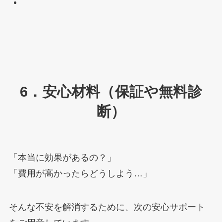
6．安心材料（保証や無料診
断）
「本当に効果があるの？」
「費用が高かったらどうしよう…」
そんな不安を解消するために、次の安心サポート