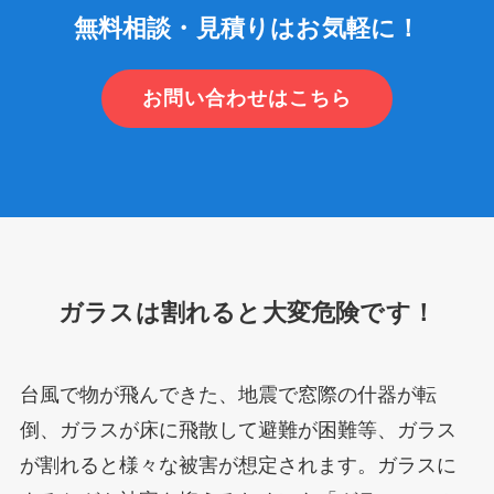
無料相談・見積りはお気軽に！
お問い合わせはこちら
ガラスは割れると大変危険です！
台風で物が飛んできた、地震で窓際の什器が転
倒、ガラスが床に飛散して避難が困難等、ガラス
が割れると様々な被害が想定されます。ガラスに