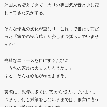
外国人も増えてきて、周りの雰囲気が昔と少し変
わってきた気がする。
そんな環境の変化が重なり、これまで当たり前だ
った「家での安心感」が少しずつ揺らいでいませ
んか？
物騒なニュースを目にするたびに
「うちの家族は大丈夫だろうか…」
ふと、そんな心配が頭をよぎる。
実際に、泥棒の多くは“窓”から侵入しています。
つまり、何も対策をしないままでは、被害に遭う