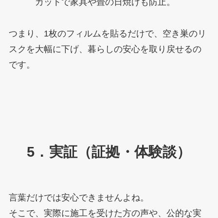
カットで家具や畳の日焼けも防止。
つまり、1枚のフィルムを貼るだけで、空き巣のリ
スクを大幅に下げ、暮らしの安心を取り戻せるの
です。
5．実証（証拠・体験談）
言葉だけでは安心できませんよね。
そこで、実際に施工を受けた方の声や、公的な実