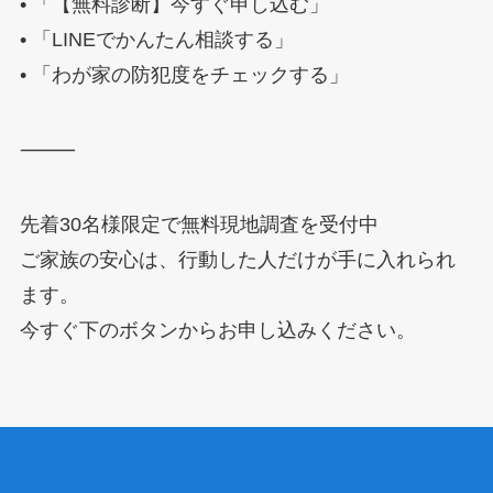
• 「【無料診断】今すぐ申し込む」
• 「LINEでかんたん相談する」
• 「わが家の防犯度をチェックする」
⸻
先着30名様限定で無料現地調査を受付中
ご家族の安心は、行動した人だけが手に入れられ
ます。
今すぐ下のボタンからお申し込みください。