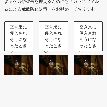
よるケガや被害を抑えるためにも「ガラスフィル
ムによる飛散防止対策」をお勧めしております。
空き巣に
空き巣に
空き巣に
侵入され
侵入され
侵入され
そうにな
そうにな
そうにな
ったとき
ったとき
ったとき