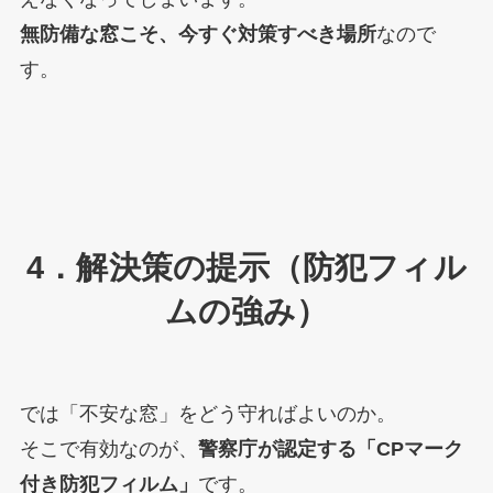
無防備な窓こそ、今すぐ対策すべき場所
なので
す。
4．解決策の提示（防犯フィル
ムの強み）
では「不安な窓」をどう守ればよいのか。
そこで有効なのが、
警察庁が認定する「CPマーク
付き防犯フィルム」
です。