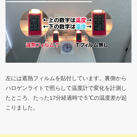
左には遮熱フィルムを貼付しています。裏側から
ハロゲンライトで照らして温度計で変化を計測し
たところ、たった17分経過時で５℃の温度差が起
こりました。