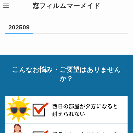
窓フィルムマーメイド
202509
こんなお悩み・ご要望はありません
か？