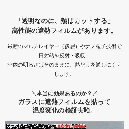
「透明なのに、熱はカットする」
高性能の遮熱フィルムがあります。
最新のマルチレイヤー（多層）やナノ粒子技術で
日射熱を反射・吸収。
室内の明るさはそのままに、熱だけを通しにくく
します。
＼本当に効果あるのか？／
ガラスに遮熱フィルムを貼って
温度変化の検証実験。