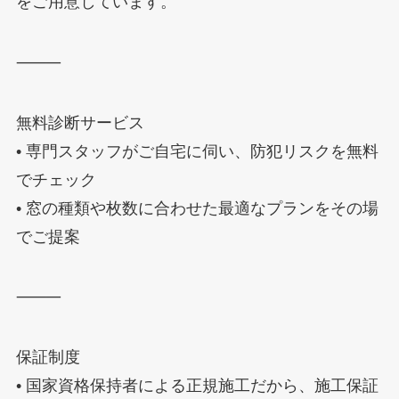
をご用意しています。
⸻
無料診断サービス
• 専門スタッフがご自宅に伺い、防犯リスクを無料
でチェック
• 窓の種類や枚数に合わせた最適なプランをその場
でご提案
⸻
保証制度
• 国家資格保持者による正規施工だから、施工保証