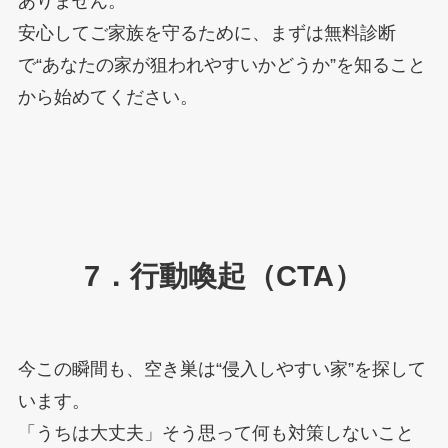
ありません。
安心してご家族を守るために、まずは無料診断
で“あなたの家が狙われやすいかどうか”を知ること
から始めてください。
7．行動喚起（CTA）
今この瞬間も、空き巣は“侵入しやすい家”を探して
います。
「うちは大丈夫」そう思って何も対策しないこと