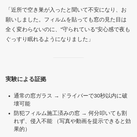
「近所で空き巣が入ったと聞いて不安になり、お
願いしました。フィルムを貼っても窓の見た目は
全く変わらないのに、“守られている”安心感で夜も
ぐっすり眠れるようになりました」
実験による証拠
通常の窓ガラス → ドライバーで30秒以内に破
壊可能
防犯フィルム施工済みの窓 → 何分叩いても割
れず、侵入不能 （写真や動画を提示できると効
果的）