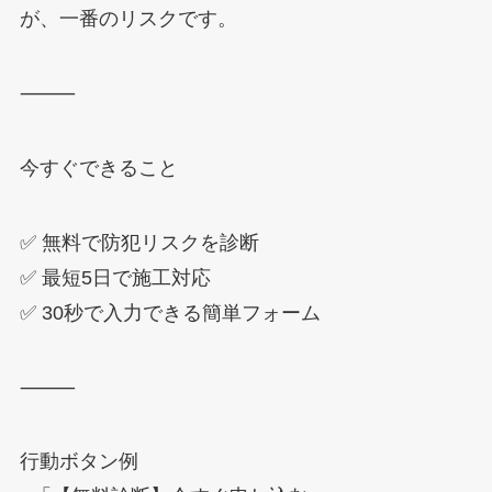
が、一番のリスクです。
⸻
今すぐできること
✅ 無料で防犯リスクを診断
✅ 最短5日で施工対応
✅ 30秒で入力できる簡単フォーム
⸻
行動ボタン例