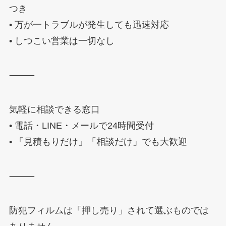
つき
• 万が一トラブルが発生しても迅速対応
• しつこい営業は一切なし
⸻
気軽に相談できる窓口
• 電話・LINE・メールで24時間受付
• 「見積もりだけ」「相談だけ」でも大歓迎
⸻
防犯フィルムは「押し売り」されて選ぶものでは