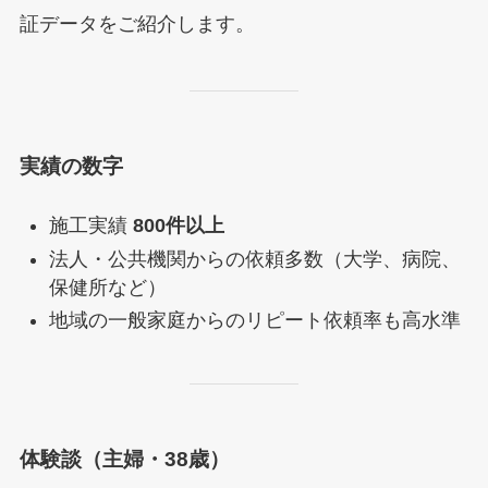
証データをご紹介します。
実績の数字
施工実績
800件以上
法人・公共機関からの依頼多数（大学、病院、
保健所など）
地域の一般家庭からのリピート依頼率も高水準
体験談（主婦・38歳）