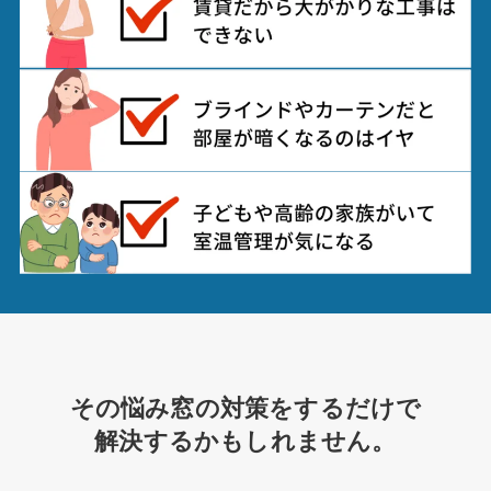
その悩み窓の対策をするだけで
解決するかもしれません。