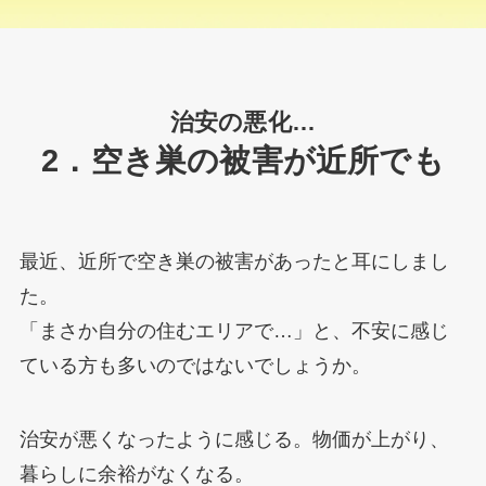
治安の悪化…
2．空き巣の被害が近所でも
最近、近所で空き巣の被害があったと耳にしまし
た。
「まさか自分の住むエリアで…」と、不安に感じ
ている方も多いのではないでしょうか。
治安が悪くなったように感じる。物価が上がり、
暮らしに余裕がなくなる。