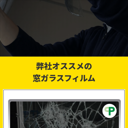
弊社オススメの
窓ガラスフィルム