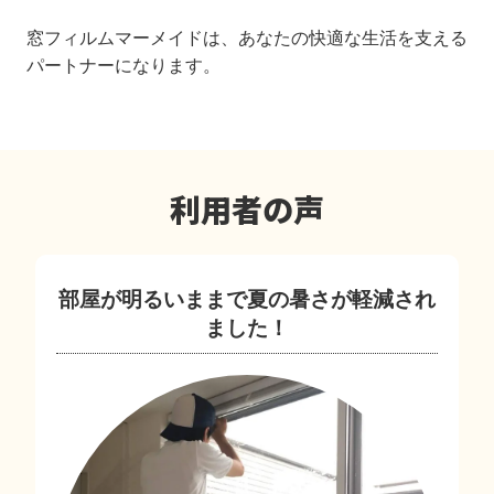
窓フィルムマーメイドは、あなたの快適な生活を支える
パートナーになります。
利用者の声
！
部屋が明るいままで夏の暑さが軽減され
ました！