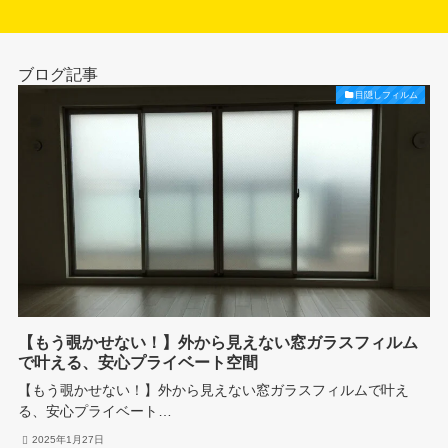
ブログ記事
目隠しフィルム
【もう覗かせない！】外から見えない窓ガラスフィルム
で叶える、安心プライベート空間
【もう覗かせない！】外から見えない窓ガラスフィルムで叶え
る、安心プライベート…
2025年1月27日