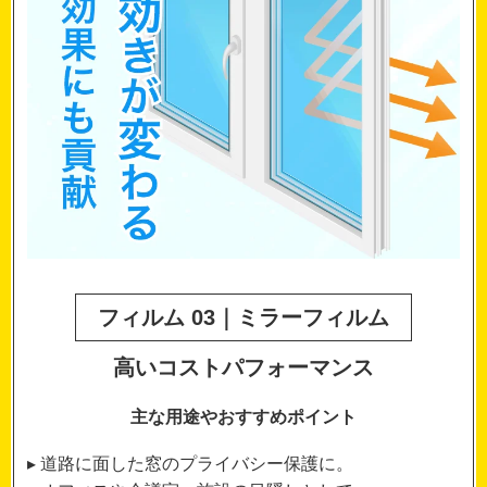
フィルム 03｜ミラーフィルム
高いコストパフォーマンス
主な用途やおすすめポイント
▸ 道路に面した窓のプライバシー保護に。