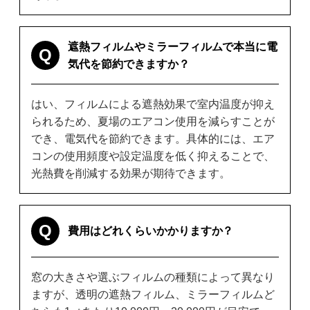
遮熱フィルムやミラーフィルムで本当に電
Q
気代を節約できますか？
はい、フィルムによる遮熱効果で室内温度が抑え
られるため、夏場のエアコン使用を減らすことが
でき、電気代を節約できます。具体的には、エア
コンの使用頻度や設定温度を低く抑えることで、
光熱費を削減する効果が期待できます。
Q
費用はどれくらいかかりますか？
窓の大きさや選ぶフィルムの種類によって異なり
ますが、透明の遮熱フィルム、ミラーフィルムど