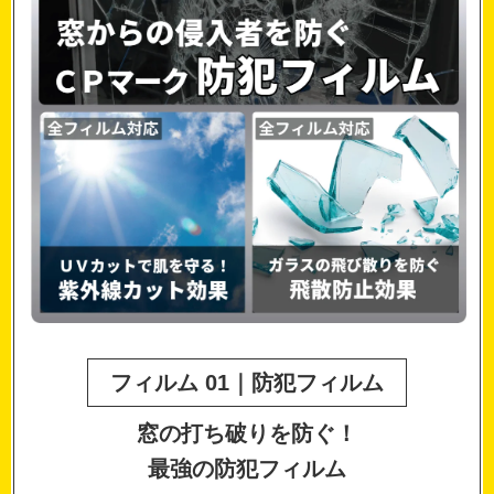
フィルム 01｜防犯フィルム
窓の打ち破りを防ぐ！
最強の防犯フィルム