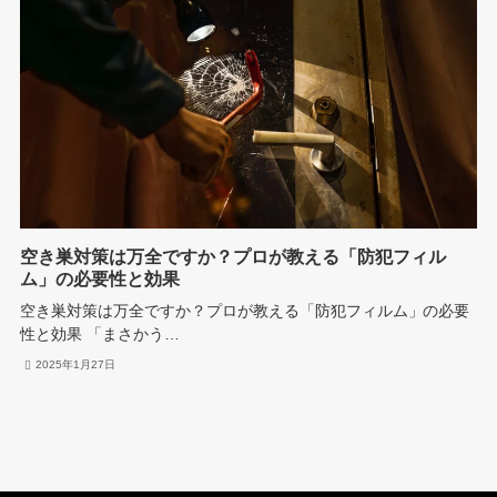
空き巣対策は万全ですか？プロが教える「防犯フィル
ム」の必要性と効果
空き巣対策は万全ですか？プロが教える「防犯フィルム」の必要
性と効果 「まさかう…
2025年1月27日