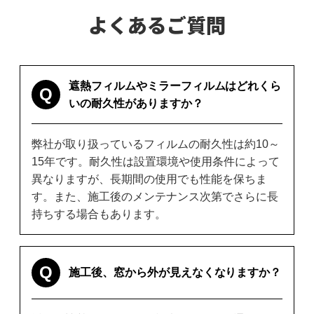
よくあるご質問
遮熱フィルムやミラーフィルムはどれくら
Q
いの耐久性がありますか？
弊社が取り扱っているフィルムの耐久性は約10～
15年です。耐久性は設置環境や使用条件によって
異なりますが、長期間の使用でも性能を保ちま
す。また、施工後のメンテナンス次第でさらに長
持ちする場合もあります。
Q
施工後、窓から外が見えなくなりますか？