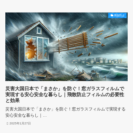
飛散防止
災害大国日本で「まさか」を防ぐ！窓ガラスフィルムで
実現する安心安全な暮らし｜飛散防止フィルムの必要性
と効果
災害大国日本で「まさか」を防ぐ！窓ガラスフィルムで実現する
安心安全な暮らし｜…
2025年1月27日