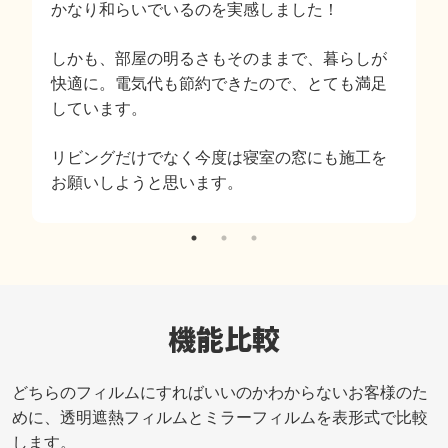
屋
かなり和らいでいるのを実感しました！
しかも、部屋の明るさもそのままで、暮らしが
の
快適に。電気代も節約できたので、とても満足
しています。
リビングだけでなく今度は寝室の窓にも施工を
お願いしようと思います。
機能比較
どちらのフィルムにすればいいのかわからないお客様のた
めに、透明遮熱フィルムとミラーフィルムを表形式で比較
します。