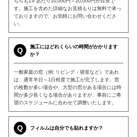
ちらも1㎡あたり10,000円～20,000円が目安で
す。施工を含めた詳細なお見積もりは無料で承っ
ておりますので、お気軽にお問い合わせくださ
い。
施工にはどれくらいの時間がかかります
Q
か？
一般家庭の窓（例: リビング・寝室など）であれ
ば、通常半日～1日程度で施工が完了します。窓
の枚数が多い場合や、大型の窓がある場合には時
間が多少長くなる場合がありますが、事前にご希
望のスケジュールに合わせて調整いたします。
Q
フィルムは自分でも貼れますか？