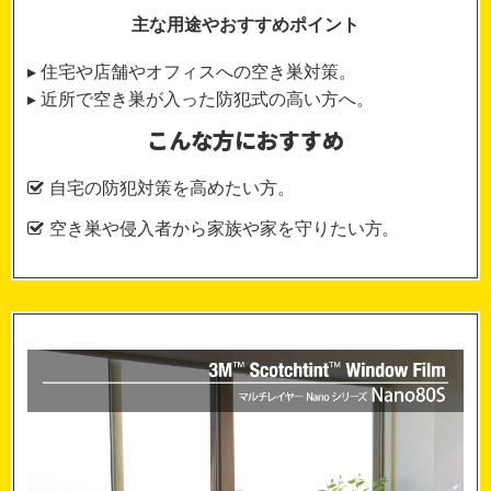
主な用途やおすすめポイント
▸ 住宅や店舗やオフィスへの空き巣対策。
▸ 近所で空き巣が入った防犯式の高い方へ。
こんな方におすすめ
自宅の防犯対策を高めたい方。
空き巣や侵入者から家族や家を守りたい方。