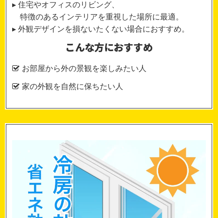
▸ 住宅やオフィスのリビング、
特徴のあるインテリアを重視した場所に最適。
▸ 外観デザインを損ないたくない場合におすすめ。
こんな方におすすめ
お部屋から外の景観を楽しみたい人
家の外観を自然に保ちたい人