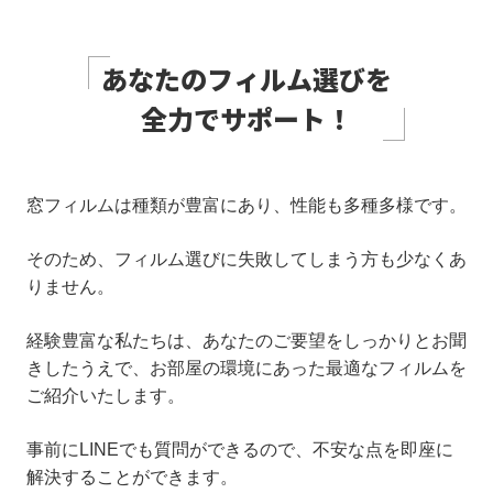
あなたのフィルム選びを
全力でサポート！
窓フィルムは種類が豊富にあり、性能も多種多様です。
そのため、フィルム選びに失敗してしまう方も少なくあ
りません。
経験豊富な私たちは、あなたのご要望をしっかりとお聞
きしたうえで、お部屋の環境にあった最適なフィルムを
ご紹介いたします。
事前にLINEでも質問ができるので、不安な点を即座に
解決することができます。