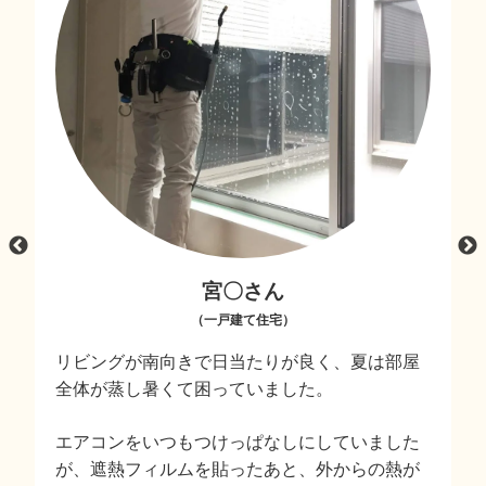
宮〇さん
（一戸建て住宅）
視
リビングが南向きで日当たりが良く、夏は部屋
全体が蒸し暑くて困っていました。
ー
エアコンをいつもつけっぱなしにしていました
が、遮熱フィルムを貼ったあと、外からの熱が