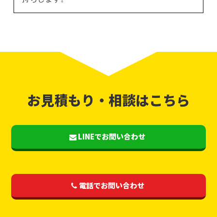
お見積もり・相談はこちら
LINEでお問い合わせ
電話でお問い合わせ