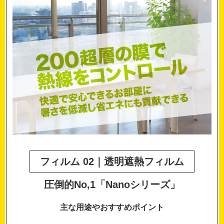
フィルム 02｜透明遮熱フィルム
圧倒的No,1「Nanoシリーズ」
主な用途やおすすめポイント