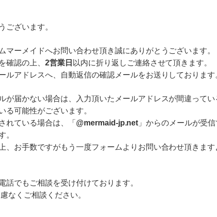
うございます。
ムマーメイドへお問い合わせ頂き誠にありがとうございます。
を確認の上、
2営業日
以内に折り返しご連絡させて頂きます。
ールアドレスへ、自動返信の確認メールをお送りしております
ルが届かない場合は、入力頂いたメールアドレスが間違ってい
いる可能性がございます。
されている場合は、「
@mermaid-jp.net
」からのメールが受信
す。
上、お手数ですがもう一度フォームよりお問い合わせ頂きます
電話でもご相談を受け付けております。
までご遠慮なくご相談ください。