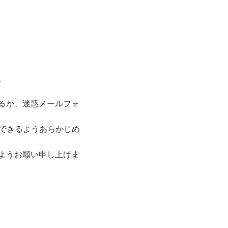
。
るか、迷惑メールフォ
できるようあらかじめ
ようお願い申し上げま