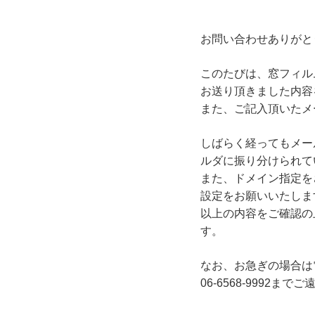
お問い合わせありがと
このたびは、窓フィル
お送り頂きました内容
また、ご記入頂いたメ
しばらく経ってもメー
ルダに振り分けられて
また、ドメイン指定を
設定をお願いいたしま
以上の内容をご確認の
す。
なお、お急ぎの場合は
06-6568-9992