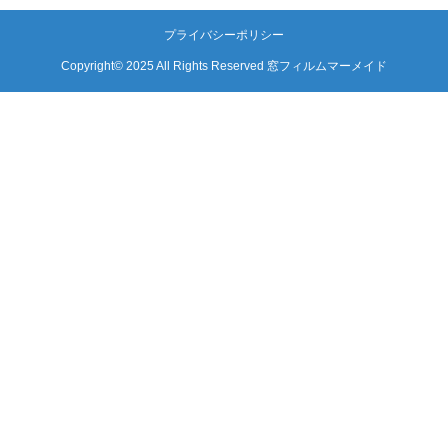
プライバシーポリシー
Copyright© 2025 All Rights Reserved 窓フィルムマーメイド